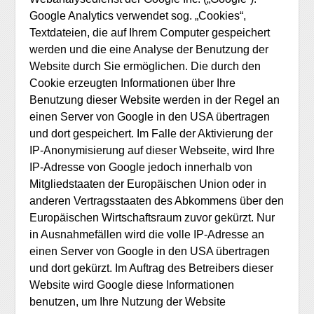
Google Analytics verwendet sog. „Cookies“,
Textdateien, die auf Ihrem Computer gespeichert
werden und die eine Analyse der Benutzung der
Website durch Sie ermöglichen. Die durch den
Cookie erzeugten Informationen über Ihre
Benutzung dieser Website werden in der Regel an
einen Server von Google in den USA übertragen
und dort gespeichert. Im Falle der Aktivierung der
IP-Anonymisierung auf dieser Webseite, wird Ihre
IP-Adresse von Google jedoch innerhalb von
Mitgliedstaaten der Europäischen Union oder in
anderen Vertragsstaaten des Abkommens über den
Europäischen Wirtschaftsraum zuvor gekürzt. Nur
in Ausnahmefällen wird die volle IP-Adresse an
einen Server von Google in den USA übertragen
und dort gekürzt. Im Auftrag des Betreibers dieser
Website wird Google diese Informationen
benutzen, um Ihre Nutzung der Website