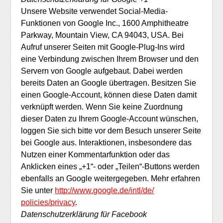
Unsere Website verwendet Social-Media-
Funktionen von Google Inc., 1600 Amphitheatre
Parkway, Mountain View, CA 94043, USA. Bei
Aufruf unserer Seiten mit Google-Plug-Ins wird
eine Verbindung zwischen Ihrem Browser und den
Servern von Google aufgebaut. Dabei werden
bereits Daten an Google übertragen. Besitzen Sie
einen Google-Account, können diese Daten damit
verknüpft werden. Wenn Sie keine Zuordnung
dieser Daten zu Ihrem Google-Account wünschen,
loggen Sie sich bitte vor dem Besuch unserer Seite
bei Google aus. Interaktionen, insbesondere das
Nutzen einer Kommentarfunktion oder das
Anklicken eines „+1“- oder „Teilen“-Buttons werden
ebenfalls an Google weitergegeben. Mehr erfahren
Sie unter
http://www.google.de/intl/de/
policies/privacy
.
Datenschutzerklärung für Facebook