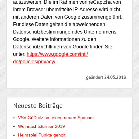
auszuwerten. Die im Rahmen von reCaptcha von
Ihrem Browser übermittelte IP-Adresse wird nicht
mit anderen Daten von Google zusammengeführt.
Für diese Daten gelten die abweichenden
Datenschutzbestimmungen des Unternehmens
Google. Weitere Informationen zu den
Datenschutzrichtlinien von Google finden Sie
unter:
https://www.google.com/intl/
de/policies/privacy/
geändert 24.05.2018
Neueste Beiträge
VSV Gößnitz hat einen neuen Sponsor
Weihnachtsturnier 2019
Heimspiel Punkte geholt