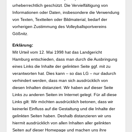
urheberrechtlich geschützt. Die Vervielfältigung von
Informationen oder Daten, insbesondere die Verwendung
von Texten, Textteilen oder Bildmaterial, bedarf der
vorherigen Zustimmung des Volleyballsportvereins
Gößnitz.
Erklärung:
Mit Urteil vom 12. Mai 1998 hat das Landgericht
Hamburg entschieden, dass man durch die Ausbringung
eines Links die Inhalte der gelinkten Seite ggf. mit zu
verantworten hat. Dies kann – so das LG – nur dadurch
verhindert werden, dass man sich ausdrücklich von
diesen Inhalten distanziert. Wir haben auf dieser Seite
Links zu anderen Seiten im Internet gelegt. Für all diese
Links gilt: Wir möchten ausdrücklich betonen, dass wir
keinerlei Einfluss auf die Gestaltung und die Inhalte der
gelinkten Seiten haben. Deshalb distanzieren wir uns
hiermit ausdrücklich von allen Inhalten aller gelinkten
Seiten auf dieser Homepage und machen uns ihre