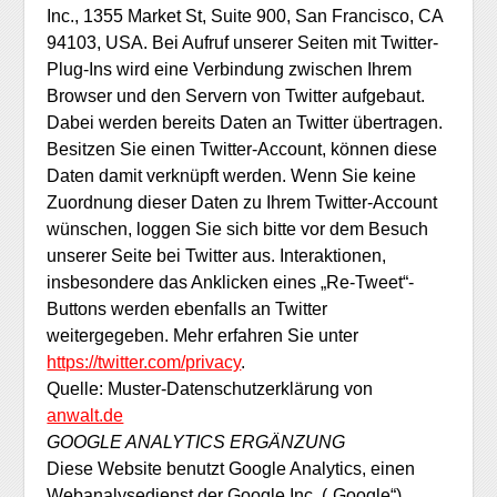
Inc., 1355 Market St, Suite 900, San Francisco, CA
94103, USA. Bei Aufruf unserer Seiten mit Twitter-
Plug-Ins wird eine Verbindung zwischen Ihrem
Browser und den Servern von Twitter aufgebaut.
Dabei werden bereits Daten an Twitter übertragen.
Besitzen Sie einen Twitter-Account, können diese
Daten damit verknüpft werden. Wenn Sie keine
Zuordnung dieser Daten zu Ihrem Twitter-Account
wünschen, loggen Sie sich bitte vor dem Besuch
unserer Seite bei Twitter aus. Interaktionen,
insbesondere das Anklicken eines „Re-Tweet“-
Buttons werden ebenfalls an Twitter
weitergegeben. Mehr erfahren Sie unter
https://twitter.com/privacy
.
Quelle: Muster-Datenschutzerklärung von
anwalt.de
GOOGLE ANALYTICS ERGÄNZUNG
Diese Website benutzt Google Analytics, einen
Webanalysedienst der Google Inc. („Google“).