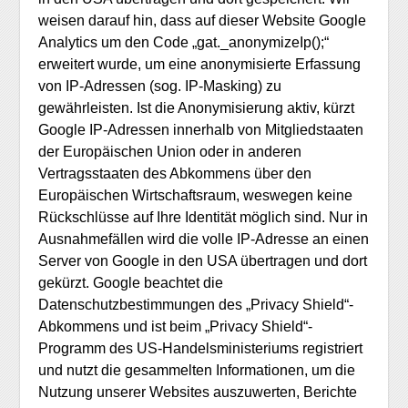
weisen darauf hin, dass auf dieser Website Google
Analytics um den Code „gat._anonymizeIp();“
erweitert wurde, um eine anonymisierte Erfassung
von IP-Adressen (sog. IP-Masking) zu
gewährleisten. Ist die Anonymisierung aktiv, kürzt
Google IP-Adressen innerhalb von Mitgliedstaaten
der Europäischen Union oder in anderen
Vertragsstaaten des Abkommens über den
Europäischen Wirtschaftsraum, weswegen keine
Rückschlüsse auf Ihre Identität möglich sind. Nur in
Ausnahmefällen wird die volle IP-Adresse an einen
Server von Google in den USA übertragen und dort
gekürzt. Google beachtet die
Datenschutzbestimmungen des „Privacy Shield“-
Abkommens und ist beim „Privacy Shield“-
Programm des US-Handelsministeriums registriert
und nutzt die gesammelten Informationen, um die
Nutzung unserer Websites auszuwerten, Berichte