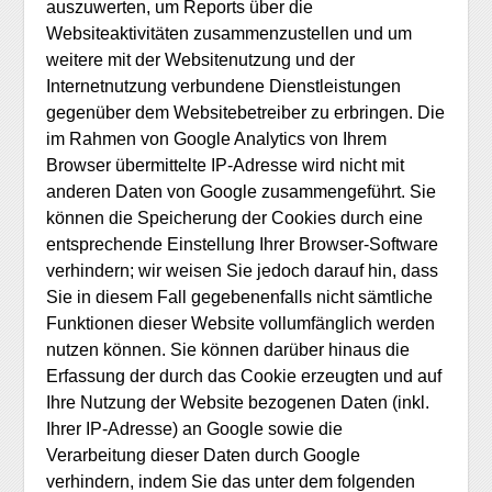
auszuwerten, um Reports über die
Websiteaktivitäten zusammenzustellen und um
weitere mit der Websitenutzung und der
Internetnutzung verbundene Dienstleistungen
gegenüber dem Websitebetreiber zu erbringen. Die
im Rahmen von Google Analytics von Ihrem
Browser übermittelte IP-Adresse wird nicht mit
anderen Daten von Google zusammengeführt. Sie
können die Speicherung der Cookies durch eine
entsprechende Einstellung Ihrer Browser-Software
verhindern; wir weisen Sie jedoch darauf hin, dass
Sie in diesem Fall gegebenenfalls nicht sämtliche
Funktionen dieser Website vollumfänglich werden
nutzen können. Sie können darüber hinaus die
Erfassung der durch das Cookie erzeugten und auf
Ihre Nutzung der Website bezogenen Daten (inkl.
Ihrer IP-Adresse) an Google sowie die
Verarbeitung dieser Daten durch Google
verhindern, indem Sie das unter dem folgenden