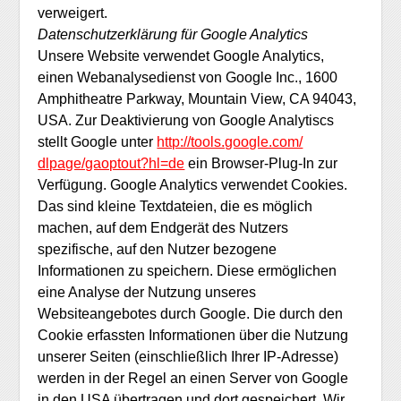
verweigert.
Datenschutzerklärung für Google Analytics
Unsere Website verwendet Google Analytics,
einen Webanalysedienst von Google Inc., 1600
Amphitheatre Parkway, Mountain View, CA 94043,
USA. Zur Deaktivierung von Google Analytiscs
stellt Google unter
http://tools.google.com/
dlpage/gaoptout?hl=de
ein Browser-Plug-In zur
Verfügung. Google Analytics verwendet Cookies.
Das sind kleine Textdateien, die es möglich
machen, auf dem Endgerät des Nutzers
spezifische, auf den Nutzer bezogene
Informationen zu speichern. Diese ermöglichen
eine Analyse der Nutzung unseres
Websiteangebotes durch Google. Die durch den
Cookie erfassten Informationen über die Nutzung
unserer Seiten (einschließlich Ihrer IP-Adresse)
werden in der Regel an einen Server von Google
in den USA übertragen und dort gespeichert. Wir