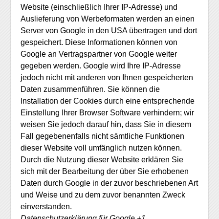
Website (einschließlich Ihrer IP-Adresse) und
Auslieferung von Werbeformaten werden an einen
Server von Google in den USA übertragen und dort
gespeichert. Diese Informationen können von
Google an Vertragspartner von Google weiter
gegeben werden. Google wird Ihre IP-Adresse
jedoch nicht mit anderen von Ihnen gespeicherten
Daten zusammenführen. Sie können die
Installation der Cookies durch eine entsprechende
Einstellung Ihrer Browser Software verhindern; wir
weisen Sie jedoch darauf hin, dass Sie in diesem
Fall gegebenenfalls nicht sämtliche Funktionen
dieser Website voll umfänglich nutzen können.
Durch die Nutzung dieser Website erklären Sie
sich mit der Bearbeitung der über Sie erhobenen
Daten durch Google in der zuvor beschriebenen Art
und Weise und zu dem zuvor benannten Zweck
einverstanden.
Datenschutzerklärung für Google +1