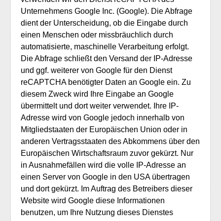
Unternehmens Google Inc. (Google). Die Abfrage
dient der Unterscheidung, ob die Eingabe durch
einen Menschen oder missbräuchlich durch
automatisierte, maschinelle Verarbeitung erfolgt.
Die Abfrage schließt den Versand der IP-Adresse
und ggf. weiterer von Google für den Dienst
reCAPTCHA benötigter Daten an Google ein. Zu
diesem Zweck wird Ihre Eingabe an Google
übermittelt und dort weiter verwendet. Ihre IP-
Adresse wird von Google jedoch innerhalb von
Mitgliedstaaten der Europäischen Union oder in
anderen Vertragsstaaten des Abkommens über den
Europäischen Wirtschaftsraum zuvor gekürzt. Nur
in Ausnahmefällen wird die volle IP-Adresse an
einen Server von Google in den USA übertragen
und dort gekürzt. Im Auftrag des Betreibers dieser
Website wird Google diese Informationen
benutzen, um Ihre Nutzung dieses Dienstes