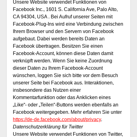
Unsere Website verwendet Funktionen von
Facebook Inc., 1601 S. California Ave, Palo Alto,
CA 94304, USA . Bei Aufruf unserer Seiten mit
Facebook-Plug-Ins wird eine Verbindung zwischen
Ihrem Browser und den Servern von Facebook
aufgebaut. Dabei werden bereits Daten an
Facebook übertragen. Besitzen Sie einen
Facebook-Account, können diese Daten damit
verknüpft werden. Wenn Sie keine Zuordnung
dieser Daten zu Ihrem Facebook-Account
wünschen, loggen Sie sich bitte vor dem Besuch
unserer Seite bei Facebook aus. Interaktionen,
insbesondere das Nutzen einer
Kommentarfunktion oder das Anklicken eines
„Like“- oder „Teilen“-Buttons werden ebenfalls an
Facebook weitergegeben. Mehr erfahren Sie unter
https://de-de.facebook.com/
about/privacy
.
Datenschutzerklärung für Twitter
Unsere Website verwendet Funktionen von Twitter,