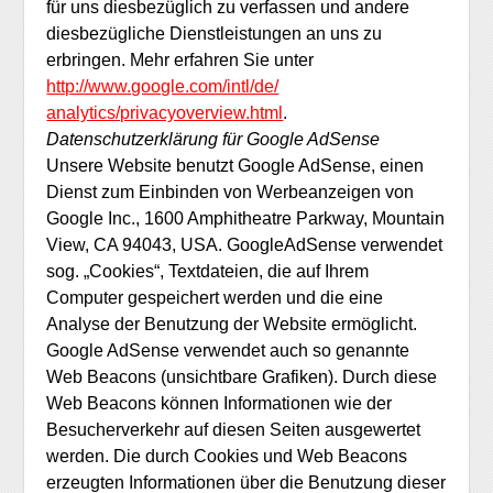
für uns diesbezüglich zu verfassen und andere
diesbezügliche Dienstleistungen an uns zu
erbringen. Mehr erfahren Sie unter
http://www.google.com/intl/de/
analytics/privacyoverview.html
.
Datenschutzerklärung für Google AdSense
Unsere Website benutzt Google AdSense, einen
Dienst zum Einbinden von Werbeanzeigen von
Google Inc., 1600 Amphitheatre Parkway, Mountain
View, CA 94043, USA. GoogleAdSense verwendet
sog. „Cookies“, Textdateien, die auf Ihrem
Computer gespeichert werden und die eine
Analyse der Benutzung der Website ermöglicht.
Google AdSense verwendet auch so genannte
Web Beacons (unsichtbare Grafiken). Durch diese
Web Beacons können Informationen wie der
Besucherverkehr auf diesen Seiten ausgewertet
werden. Die durch Cookies und Web Beacons
erzeugten Informationen über die Benutzung dieser