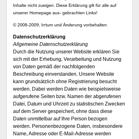
Inhalte nicht zueigen. Diese Erklärung gilt für alle auf
unserer Homepage aus- gebrachten Links!
© 2008-2009, Irrtum und Änderung vorbehalten.
Datenschutzerklärung
Allgemeine Datenschutzerklärung
Durch die Nutzung unserer Website erklären Sie
sich mit der Erhebung, Verarbeitung und Nutzung
von Daten gemäß der nachfolgenden
Beschreibung einverstanden. Unsere Website
kann grundsätzlich ohne Registrierung besucht
werden. Dabei werden Daten wie beispielsweise
aufgerufene Seiten bzw. Namen der abgerufenen
Datei, Datum und Uhrzeit zu statistischen Zwecken
auf dem Server gespeichert, ohne dass diese
Daten unmittelbar auf Ihre Person bezogen
werden. Personenbezogene Daten, insbesondere
Name, Adresse oder E-Mail-Adresse werden