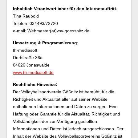
Inhaltlich Verantwortlicher für den Internetauftritt:
Tina Raubold
Telefon: 034493/72720
e-mail: Webmaster(at)vsv-goessnitz.de
Umsetzung & Programmierung:
th-mediasoft
Dorfstraße 36a
04626 Jonaswalde
www.th-mediasoft.de
Rechtliche Hinweise:
Der Volleyballsportverein Gößnitz ist bemüht, für die
Richtigkeit und Aktualität aller auf seiner Website
enthaltenen Informationen und Daten zu sorgen. Eine
Haftung oder Garantie für die Aktualität, Richtigkeit und
Vollständigkeit der zur Verfügung gestellten
Informationen und Daten ist jedoch ausgeschlossen. Der
Inhalt der Website des Volleyballsportvereins Gößnitz ist