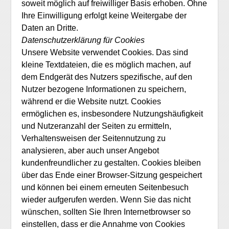
soweit möglich auf freiwilliger Basis erhoben. Ohne
Ihre Einwilligung erfolgt keine Weitergabe der
Daten an Dritte.
Datenschutzerklärung für Cookies
Unsere Website verwendet Cookies. Das sind
kleine Textdateien, die es möglich machen, auf
dem Endgerät des Nutzers spezifische, auf den
Nutzer bezogene Informationen zu speichern,
während er die Website nutzt. Cookies
ermöglichen es, insbesondere Nutzungshäufigkeit
und Nutzeranzahl der Seiten zu ermitteln,
Verhaltensweisen der Seitennutzung zu
analysieren, aber auch unser Angebot
kundenfreundlicher zu gestalten. Cookies bleiben
über das Ende einer Browser-Sitzung gespeichert
und können bei einem erneuten Seitenbesuch
wieder aufgerufen werden. Wenn Sie das nicht
wünschen, sollten Sie Ihren Internetbrowser so
einstellen, dass er die Annahme von Cookies