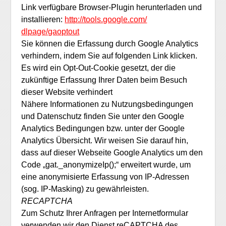
Link verfügbare Browser-Plugin herunterladen und
installieren:
http://tools.google.com/
dlpage/gaoptout
Sie können die Erfassung durch Google Analytics
verhindern, indem Sie auf folgenden Link klicken.
Es wird ein Opt-Out-Cookie gesetzt, der die
zukünftige Erfassung Ihrer Daten beim Besuch
dieser Website verhindert
Nähere Informationen zu Nutzungsbedingungen
und Datenschutz finden Sie unter den Google
Analytics Bedingungen bzw. unter der Google
Analytics Übersicht. Wir weisen Sie darauf hin,
dass auf dieser Webseite Google Analytics um den
Code „gat._anonymizeIp();“ erweitert wurde, um
eine anonymisierte Erfassung von IP-Adressen
(sog. IP-Masking) zu gewährleisten.
RECAPTCHA
Zum Schutz Ihrer Anfragen per Internetformular
verwenden wir den Dienst reCAPTCHA des