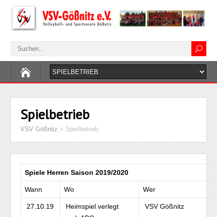
Spielbetrieb
VSV Gößnitz
>
Spielbetrieb
Spiele Herren Saison 2019/2020
Wann
Wo
Wer
27.10.19
Heimspiel verlegt
VSV Gößnitz