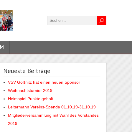
UM
Neueste Beiträge
VSV Gößnitz hat einen neuen Sponsor
Weihnachtsturnier 2019
Heimspiel Punkte geholt
Leitermann Vereins-Spende 01.10.19-31.10.19
Mitgliederversammlung mit Wahl des Vorstandes
2019