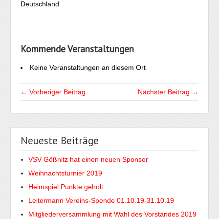
Deutschland
Kommende Veranstaltungen
Keine Veranstaltungen an diesem Ort
← Vorheriger Beitrag
Nächster Beitrag →
Neueste Beiträge
VSV Gößnitz hat einen neuen Sponsor
Weihnachtsturnier 2019
Heimspiel Punkte geholt
Leitermann Vereins-Spende 01.10.19-31.10.19
Mitgliederversammlung mit Wahl des Vorstandes 2019